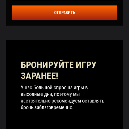
ОТПРАВИТЬ
БРОНИРУЙТЕ ИГРУ
ЗАРАНЕЕ!
У нас большой спрос на игры в
выходные дни, поэтому мы
настоятельно рекомендуем оставлять
бронь заблаговременно.