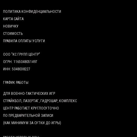
ПОЛИТИКА КОНФИДЕНЦИАЛЬНОСТИ
КАРТА САЙТА
НОВИЧКУ
СТОИМОСТЬ
ПРАВИЛА ОПЛАТЫ УСЛУГИ
ООО "КС ГРУПП ЦЕНТР"
ОГРН: 1165048051497
ИНН: 5048038227
ГРАФИК РАБОТЫ
ДЛЯ ВОЕННО-ТАКТИЧЕСКИХ ИГР
СТРАЙКБОЛ, ЛАЗЕРТАГ, ГИДРОШАР, КОМПЛЕКС
ЦЕНТР РАБОТАЕТ КРУГЛОСУТОЧНО
ПО ПРЕДВАРИТЕЛЬНОЙ ЗАПИСИ
(КАК МИНИМУМ ЗА СУТКИ ДО ИГРЫ)