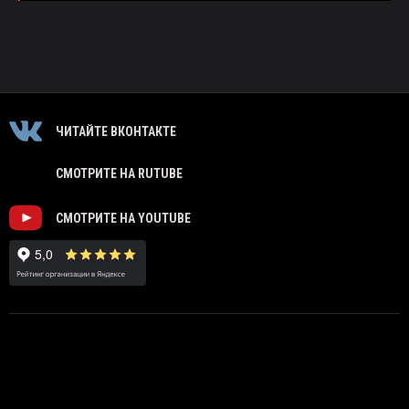
ЧИТАЙТЕ ВКОНТАКТЕ
СМОТРИТЕ НА RUTUBE
СМОТРИТЕ НА YOUTUBE