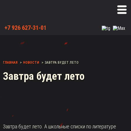
+7 926 627-31-01
ГЛАВНАЯ
НОВОСТИ
ЗАВТРА БУДЕТ ЛЕТО
Завтра будет лето
Завтра будет лето. А школьные списки по литературе