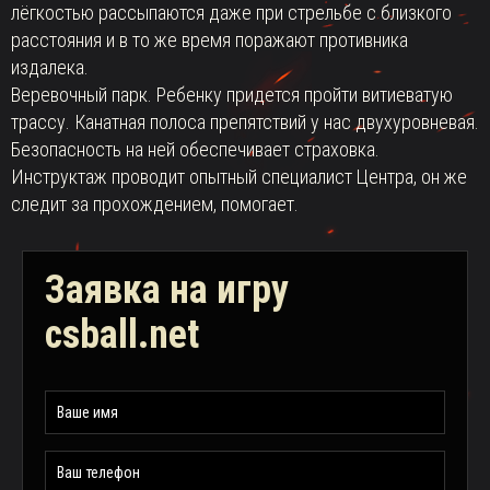
лёгкостью рассыпаются даже при стрельбе с близкого
расстояния и в то же время поражают противника
издалека.
Веревочный парк. Ребенку придется пройти витиеватую
трассу. Канатная полоса препятствий у нас двухуровневая.
Безопасность на ней обеспечивает страховка.
Инструктаж проводит опытный специалист Центра, он же
следит за прохождением, помогает.
Заявка на игру
csball.net