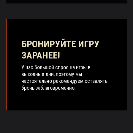
БРОНИРУЙТЕ ИГРУ
ЗАРАНЕЕ!
У нас большой спрос на игры в
выходные дни, поэтому мы
настоятельно рекомендуем оставлять
бронь заблаговременно.