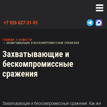
+7 926 627-31-01
ГЛАВНАЯ
НОВОСТИ
ЗАХВАТЫВАЮЩИЕ И БЕСКОМПРОМИССНЫЕ СРАЖЕНИЯ
Захватывающие и
бескомпромиссные
сражения
Захватывающие и бескомпромиссные сражения. Как же