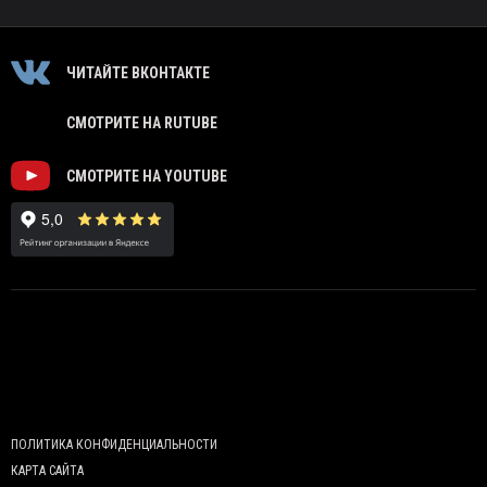
ЧИТАЙТЕ ВКОНТАКТЕ
СМОТРИТЕ НА RUTUBE
СМОТРИТЕ НА YOUTUBE
ПОЛИТИКА КОНФИДЕНЦИАЛЬНОСТИ
КАРТА САЙТА