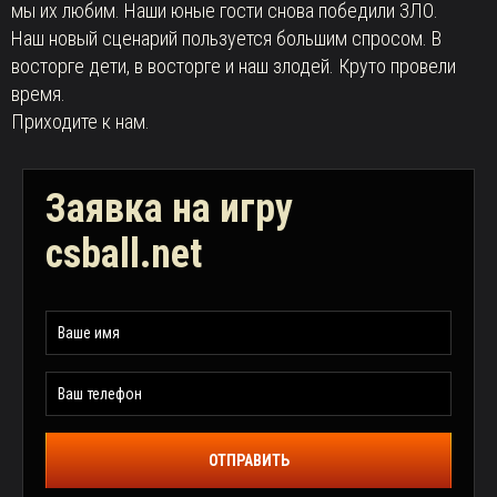
мы их любим. Наши юные гости снова победили ЗЛО.
Наш новый сценарий пользуется большим спросом. В
восторге дети, в восторге и наш злодей. Круто провели
время.
Приходите к нам.
Заявка на игру
csball.net
ОТПРАВИТЬ