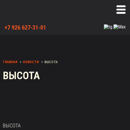
+7 926 627-31-01
ГЛАВНАЯ
НОВОСТИ
ВЫСОТА
ВЫСОТА
ВЫСОТА