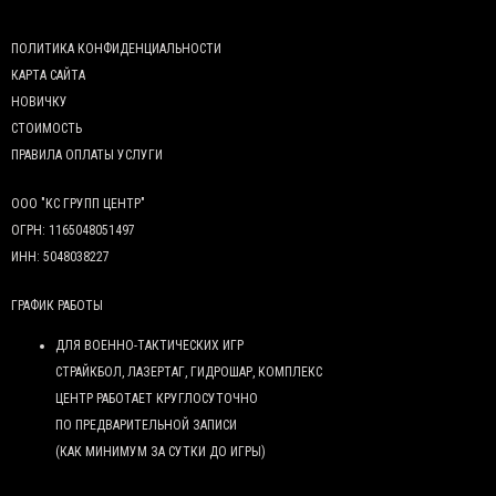
ПОЛИТИКА КОНФИДЕНЦИАЛЬНОСТИ
КАРТА САЙТА
НОВИЧКУ
СТОИМОСТЬ
ПРАВИЛА ОПЛАТЫ УСЛУГИ
ООО "КС ГРУПП ЦЕНТР"
ОГРН: 1165048051497
ИНН: 5048038227
ГРАФИК РАБОТЫ
ДЛЯ ВОЕННО-ТАКТИЧЕСКИХ ИГР
СТРАЙКБОЛ, ЛАЗЕРТАГ, ГИДРОШАР, КОМПЛЕКС
ЦЕНТР РАБОТАЕТ КРУГЛОСУТОЧНО
ПО ПРЕДВАРИТЕЛЬНОЙ ЗАПИСИ
(КАК МИНИМУМ ЗА СУТКИ ДО ИГРЫ)