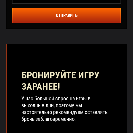
ОТПРАВИТЬ
БРОНИРУЙТЕ ИГРУ
ЗАРАНЕЕ!
У нас большой спрос на игры в
выходные дни, поэтому мы
настоятельно рекомендуем оставлять
бронь заблаговременно.