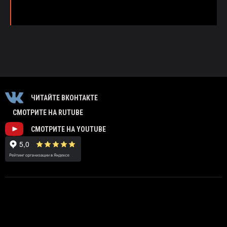
ЧИТАЙТЕ ВКОНТАКТЕ
СМОТРИТЕ НА RUTUBE
СМОТРИТЕ НА YOUTUBE