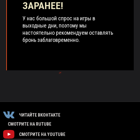
ЗАРАНЕЕ!
У нас большой спрос на игры в
выходные дни, поэтому мы
настоятельно рекомендуем оставлять
бронь заблаговременно.
ЧИТАЙТЕ ВКОНТАКТЕ
СМОТРИТЕ НА RUTUBE
СМОТРИТЕ НА YOUTUBE