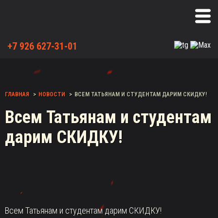
+7 926 627-31-01
ГЛАВНАЯ
НОВОСТИ
ВСЕМ ТАТЬЯНАМ И СТУДЕНТАМ ДАРИМ СКИДКУ!
Всем Татьянам и студентам
дарим СКИДКУ!
Всем Татьянам и студентам дарим СКИДКУ!