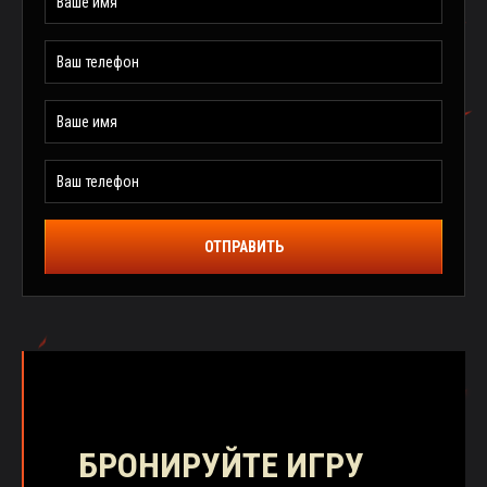
ОТПРАВИТЬ
БРОНИРУЙТЕ ИГРУ