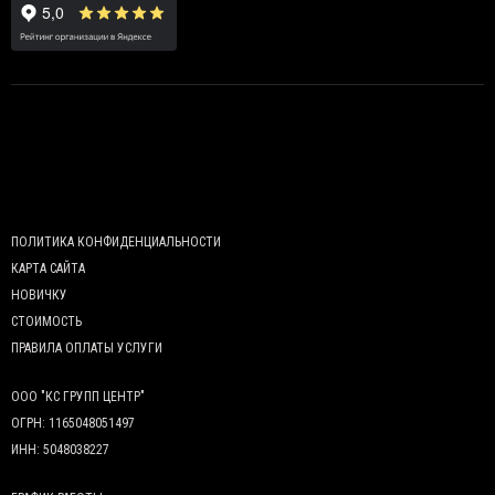
ПОЛИТИКА КОНФИДЕНЦИАЛЬНОСТИ
КАРТА САЙТА
НОВИЧКУ
СТОИМОСТЬ
ПРАВИЛА ОПЛАТЫ УСЛУГИ
ООО "КС ГРУПП ЦЕНТР"
ОГРН: 1165048051497
ИНН: 5048038227