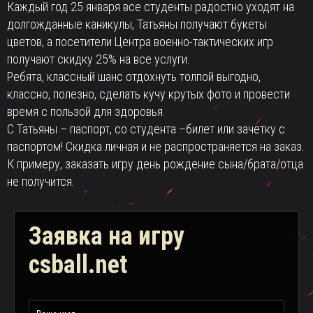
Каждый год 25 января все студенты радостно уходят на
долгожданные каникулы, Татьяны получают букеты
цветов, а посетители Центра военно-тактических игр
получают скидку 25% на все услуги.
Ребята, классный шанс отдохнуть толпой выгодно,
классно, полезно, сделать кучу крутых фото и провести
время с пользой для здоровья.
С Татьяны – паспорт, со студента –билет или зачетку с
паспортом! Скидка личная и не распространяется на заказ.
К примеру, заказать игру день рождение сына/брата/отца
не получится.
Заявка на игру
csball.net