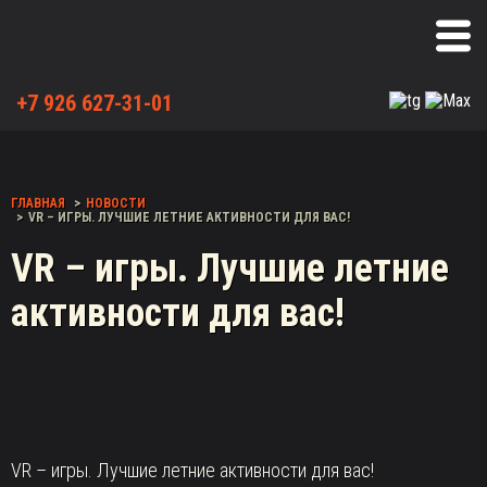
+7 926 627-31-01
ГЛАВНАЯ
НОВОСТИ
VR – ИГРЫ. ЛУЧШИЕ ЛЕТНИЕ АКТИВНОСТИ ДЛЯ ВАС!
VR – игры. Лучшие летние
активности для вас!
VR – игры. Лучшие летние активности для вас!