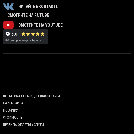
ЧИТАЙТЕ ВКОНТАКТЕ
СМОТРИТЕ НА RUTUBE
СМОТРИТЕ НА YOUTUBE
ПОЛИТИКА КОНФИДЕНЦИАЛЬНОСТИ
КАРТА САЙТА
НОВИЧКУ
СТОИМОСТЬ
ПРАВИЛА ОПЛАТЫ УСЛУГИ