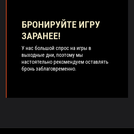
БРОНИРУЙТЕ ИГРУ
ЗАРАНЕЕ!
У нас большой спрос на игры в
выходные дни, поэтому мы
настоятельно рекомендуем оставлять
бронь заблаговременно.