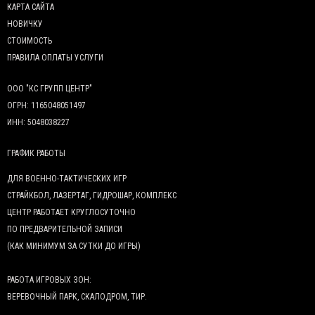
КАРТА САЙТА
НОВИЧКУ
СТОИМОСТЬ
ПРАВИЛА ОПЛАТЫ УСЛУГИ
ООО "КС ГРУПП ЦЕНТР"
ОГРН: 1165048051497
ИНН: 5048038227
ГРАФИК РАБОТЫ
ДЛЯ ВОЕННО-ТАКТИЧЕСКИХ ИГР
СТРАЙКБОЛ, ЛАЗЕРТАГ, ГИДРОШАР, КОМПЛЕКС
ЦЕНТР РАБОТАЕТ КРУГЛОСУТОЧНО
ПО ПРЕДВАРИТЕЛЬНОЙ ЗАПИСИ
(КАК МИНИМУМ ЗА СУТКИ ДО ИГРЫ)
РАБОТА ИГРОВЫХ ЗОН:
ВЕРЕВОЧНЫЙ ПАРК, СКАЛОДРОМ, ТИР.