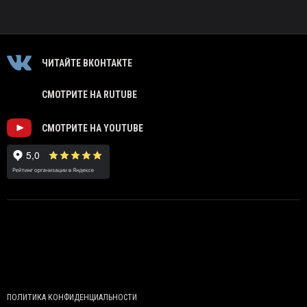
ЧИТАЙТЕ ВКОНТАКТЕ
СМОТРИТЕ НА RUTUBE
СМОТРИТЕ НА YOUTUBE
ПОЛИТИКА КОНФИДЕНЦИАЛЬНОСТИ