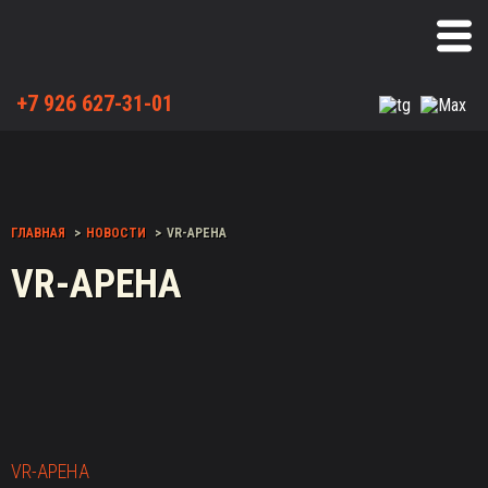
+7 926 627-31-01
ГЛАВНАЯ
НОВОСТИ
VR-АРЕНА
VR-АРЕНА
VR-АРЕНА