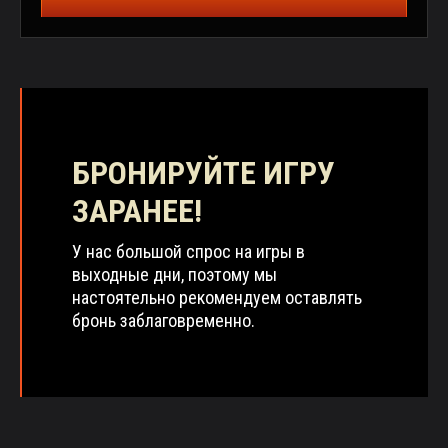
БРОНИРУЙТЕ ИГРУ
ЗАРАНЕЕ!
У нас большой спрос на игры в
выходные дни, поэтому мы
настоятельно рекомендуем оставлять
бронь заблаговременно.