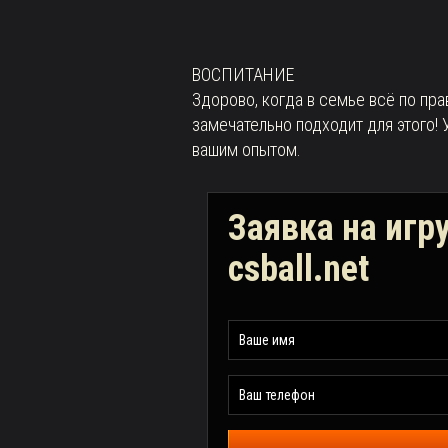
ВОСПИТАНИЕ
Здорово, когда в семье всё по пр
замечательно подходит для этого!
вашим опытом.
Заявка на игр
csball.net