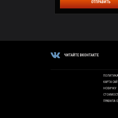
ОТПРАВИТЬ
ЧИТАЙТЕ ВКОНТАКТЕ
ПОЛИТИК
КАРТА САЙ
НОВИЧКУ
СТОИМОС
ПРАВИЛА 