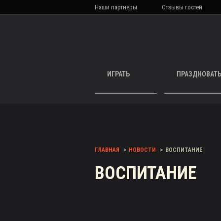
Наши партнеры
Отзывы гостей
ИГРАТЬ
ПРАЗДНОВАТ
ГЛАВНАЯ
НОВОСТИ
ВОСПИТАНИЕ
ВОСПИТАНИЕ