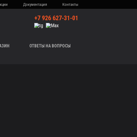
кции
Документация
Контакты
+7 926 627-31-01
АЗИН
ОТВЕТЫ НА ВОПРОСЫ