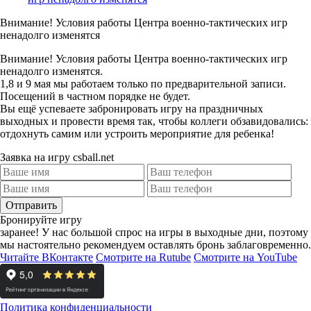
Внимание! Условия работы Центра военно-тактических игр
ненадолго изменятся
Внимание! Условия работы Центра военно-тактических игр
ненадолго изменятся.
1,8 и 9 мая мы работаем только по предварительной записи.
Посещений в частном порядке не будет.
Вы ещё успеваете забронировать игру на праздничных
выходных и провести время так, чтобы коллеги обзавидовались:
отдохнуть самим или устроить мероприятие для ребенка!
Заявка на игру csball.net
Отправить
Бронируйте игру
заранее!
У нас большой спрос на игры в выходные дни, поэтому
мы настоятельно рекомендуем оставлять бронь заблаговременно.
Читайте ВКонтакте
Смотрите на Rutube
Смотрите на YouTube
Политика конфиденциальности