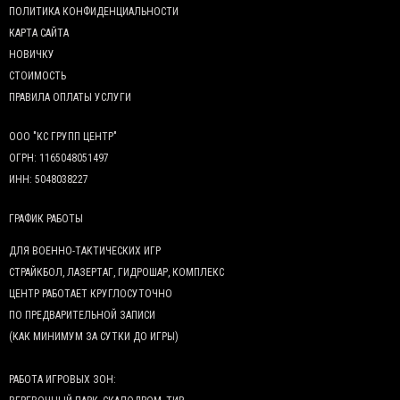
ПОЛИТИКА КОНФИДЕНЦИАЛЬНОСТИ
КАРТА САЙТА
НОВИЧКУ
СТОИМОСТЬ
ПРАВИЛА ОПЛАТЫ УСЛУГИ
ООО "КС ГРУПП ЦЕНТР"
ОГРН: 1165048051497
ИНН: 5048038227
ГРАФИК РАБОТЫ
ДЛЯ ВОЕННО-ТАКТИЧЕСКИХ ИГР
СТРАЙКБОЛ, ЛАЗЕРТАГ, ГИДРОШАР, КОМПЛЕКС
ЦЕНТР РАБОТАЕТ КРУГЛОСУТОЧНО
ПО ПРЕДВАРИТЕЛЬНОЙ ЗАПИСИ
(КАК МИНИМУМ ЗА СУТКИ ДО ИГРЫ)
РАБОТА ИГРОВЫХ ЗОН: