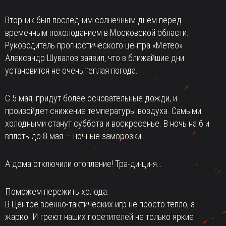
Вторник был последним солнечным днем перед
временным похолоданием в Московской области.
Руководитель прогностического центра «Метео»
Александр Шувалов заявил, что в ближайшие дни
установится не очень теплая погода.
С 5 мая, придут более основательные дожди, и
произойдет снижение температуры воздуха. Самыми
холодными станут суббота и воскресенье. В ночь на 6 и
вплоть до 8 мая — ночные заморозки.
А дома отключили отопление! Тра-ди-ци-я…
Поможем пережить холода.
В Центре военно-тактических игр не просто тепло, а
жарко. И греют наших посетителей не только яркие