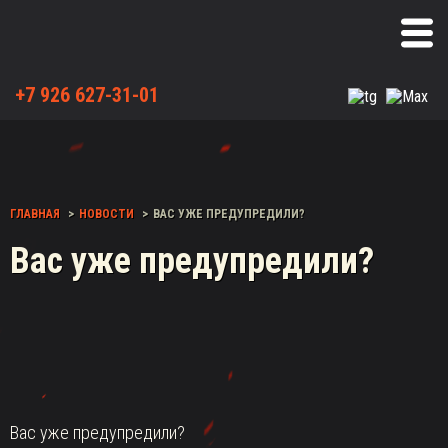
+7 926 627-31-01
ГЛАВНАЯ
НОВОСТИ
ВАС УЖЕ ПРЕДУПРЕДИЛИ?
Вас уже предупредили?
Вас уже предупредили?