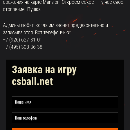
сражения на карте Mansion. Откроем секрет – у нас свое
отопление. Пушка!
Админы любят, когда им звонят предварительно и
записываются. Вот телефончики:
+7 (926) 627-31-01
+7 (495) 308-36-38
Заявка на игру
csball.net