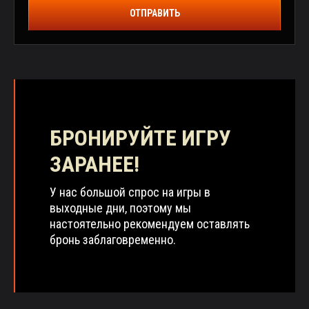
ОТПРАВИТЬ
БРОНИРУЙТЕ ИГРУ
ЗАРАНЕЕ!
У нас большой спрос на игры в
выходные дни, поэтому мы
настоятельно рекомендуем оставлять
бронь заблаговременно.