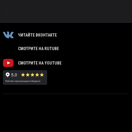
ЧИТАЙТЕ ВКОНТАКТЕ
СМОТРИТЕ НА RUTUBE
СМОТРИТЕ НА YOUTUBE