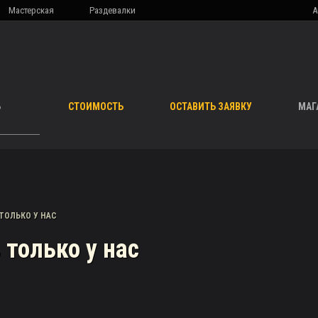
Мастерская
Раздевалки
А
Ь
СТОИМОСТЬ
ОСТАВИТЬ ЗАЯВКУ
МАГ
ТОЛЬКО У НАС
 только у нас