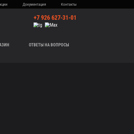
кции
Документация
Контакты
+7 926 627-31-01
АЗИН
ОТВЕТЫ НА ВОПРОСЫ