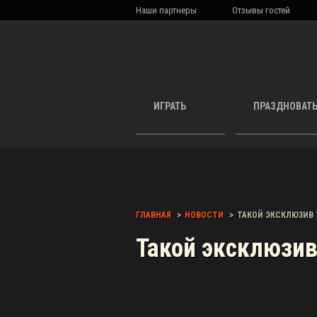
Наши партнеры
Отзывы гостей
ИГРАТЬ
ПРАЗДНОВАТ
ГЛАВНАЯ
НОВОСТИ
ТАКОЙ ЭКСКЛЮЗИВ 
Такой эксклюзив