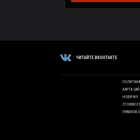
ЧИТАЙТЕ ВКОНТАКТЕ
ПОЛИТИК
КАРТА САЙ
НОВИЧКУ
СТОИМОС
ПРАВИЛА 