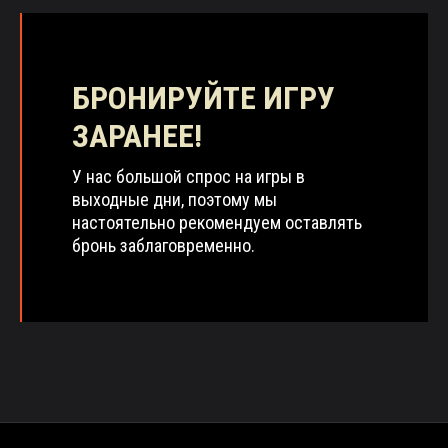
БРОНИРУЙТЕ ИГРУ
ЗАРАНЕЕ!
У нас большой спрос на игры в
выходные дни, поэтому мы
настоятельно рекомендуем оставлять
бронь заблаговременно.