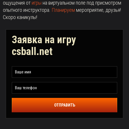
ощущения от
игры
на виртуальном поле под присмотром
опытного инструктора.
Планируем
мероприятие, друзья!
Скоро каникулы!
Заявка на игру
csball.net
ОТПРАВИТЬ