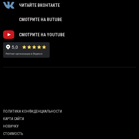
ЧИТАЙТЕ ВКОНТАКТЕ
СМОТРИТЕ НА RUTUBE
СМОТРИТЕ НА YOUTUBE
ПОЛИТИКА КОНФИДЕНЦИАЛЬНОСТИ
КАРТА САЙТА
НОВИЧКУ
СТОИМОСТЬ