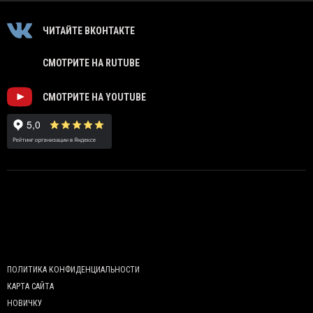
ЧИТАЙТЕ ВКОНТАКТЕ
СМОТРИТЕ НА RUTUBE
СМОТРИТЕ НА YOUTUBE
ПОЛИТИКА КОНФИДЕНЦИАЛЬНОСТИ
КАРТА САЙТА
НОВИЧКУ