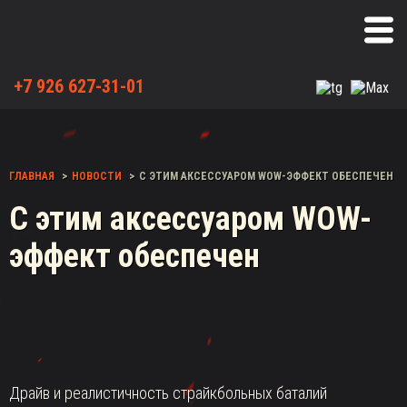
+7 926 627-31-01
ГЛАВНАЯ
НОВОСТИ
С ЭТИМ АКСЕССУАРОМ WOW-ЭФФЕКТ ОБЕСПЕЧЕН
С этим аксессуаром WOW-
эффект обеспечен
Драйв и реалистичность страйкбольных баталий