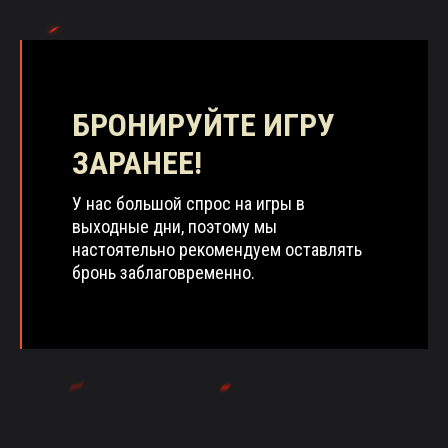
БРОНИРУЙТЕ ИГРУ
ЗАРАНЕЕ!
У нас большой спрос на игры в
выходные дни, поэтому мы
настоятельно рекомендуем оставлять
бронь заблаговременно.