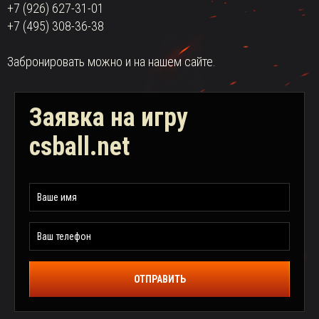
+7 (926) 627-31-01
+7 (495) 308-36-38
Забронировать можно и на нашем сайте.
Заявка на игру
csball.net
ОТПРАВИТЬ