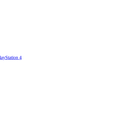
layStation 4