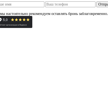
Отпр
 мы настоятельно рекомендуем оставлять бронь заблаговременно.