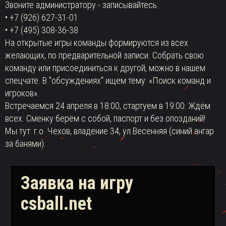
Звоните администратору - записывайтесь:
• +7 (926) 627-31-01
• +7 (495) 308-36-38
На открытые игры команды формируются из всех
желающих, по предварительной записи. Собрать свою
команду или присоединиться к другой, можно в нашем
спецчате. В "обсуждениях" ищем тему: «Поиск команд и
игроков».
Встречаемся 24 апреля в 18:00, стартуем в 19:00. Ждём
всех. Сменку берём с собой, паспорт и без опозданий!
Мы тут: г.о. Чехов, владение 34, ул.Весенняя (синий ангар
за банями).
Заявка на игру
csball.net