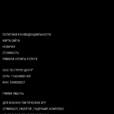
ПОЛИТИКА КОНФИДЕНЦИАЛЬНОСТИ
КАРТА САЙТА
НОВИЧКУ
СТОИМОСТЬ
ПРАВИЛА ОПЛАТЫ УСЛУГИ
ООО "КС ГРУПП ЦЕНТР"
ОГРН: 1165048051497
ИНН: 5048038227
ГРАФИК РАБОТЫ
ДЛЯ ВОЕННО-ТАКТИЧЕСКИХ ИГР
СТРАЙКБОЛ, ЛАЗЕРТАГ, ГИДРОШАР, КОМПЛЕКС