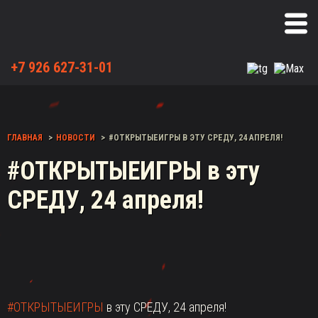
+7 926 627-31-01
ГЛАВНАЯ
НОВОСТИ
#ОТКРЫТЫЕИГРЫ В ЭТУ СРЕДУ, 24 АПРЕЛЯ!
#ОТКРЫТЫЕИГРЫ в эту
СРЕДУ, 24 апреля!
#ОТКРЫТЫЕИГРЫ
в эту СРЕДУ, 24 апреля!