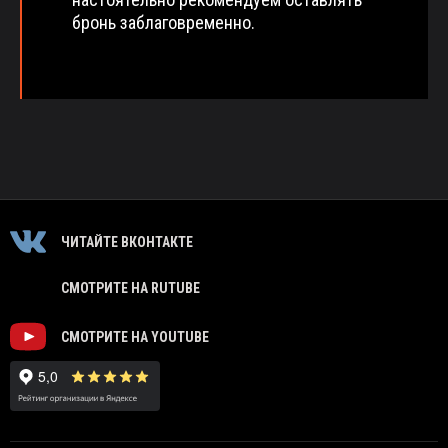
бронь заблаговременно.
ЧИТАЙТЕ ВКОНТАКТЕ
СМОТРИТЕ НА RUTUBE
СМОТРИТЕ НА YOUTUBE