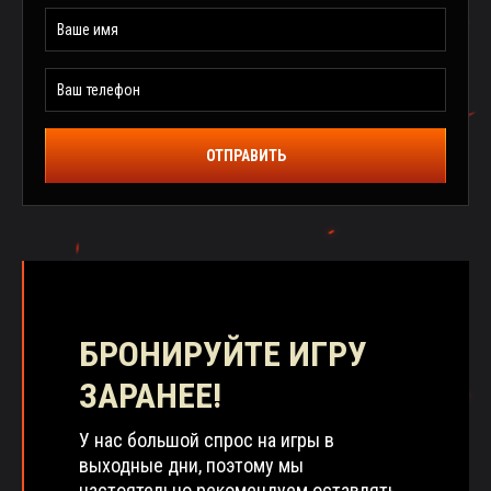
ОТПРАВИТЬ
БРОНИРУЙТЕ ИГРУ
ЗАРАНЕЕ!
У нас большой спрос на игры в
выходные дни, поэтому мы
настоятельно рекомендуем оставлять