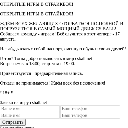
ОТКРЫТЫЕ ИГРЫ В СТРАЙКБОЛ!
ОТКРЫТЫЕ ИГРЫ В СТРАЙКБОЛ!
ЖДЁМ ВСЕХ ЖЕЛАЮЩИХ ОТОРВАТЬСЯ ПО-ПОЛНОЙ И
ПОГРУЗИТЬСЯ В САМЫЙ МОЩНЫЙ ДВИЖ CS:BALL!
Собираем команду - играем! Всё случится в этот четверг - 17
августа.
Не забудь взять с собой паспорт, сменную обувь и своих друзей!
Готов? Тогда добро пожаловать в мир csball.net
Встречаемся в 18:00, стартуем в 19:00.
Приветствуется - предварительная запись.
Отказы не принимаются! Ждём всех без исключения!
‼️18+ ‼️
Заявка на игру csball.net
Отправить