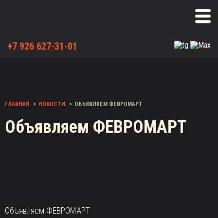
+7 926 627-31-01
ГЛАВНАЯ
НОВОСТИ
ОБЪЯВЛЯЕМ ФЕВРОМАРТ
Объявляем ФЕВРОМАРТ
Объявляем ФЕВРОМАРТ