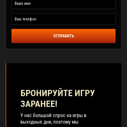
ОТПРАВИТЬ
БРОНИРУЙТЕ ИГРУ
ЗАРАНЕЕ!
У нас большой спрос на игры в
выходные дни, поэтому мы