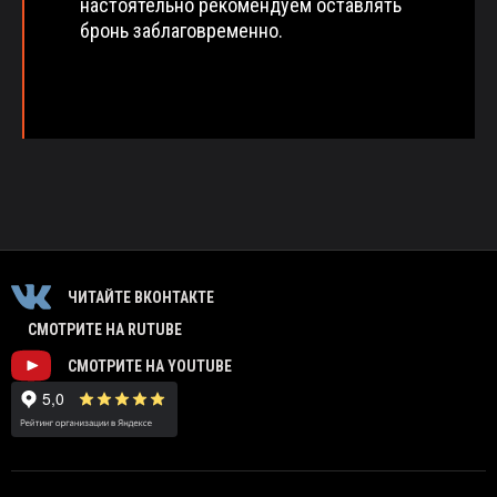
настоятельно рекомендуем оставлять
бронь заблаговременно.
ЧИТАЙТЕ ВКОНТАКТЕ
СМОТРИТЕ НА RUTUBE
СМОТРИТЕ НА YOUTUBE