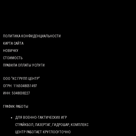
ПОЛИТИКА КОНФИДЕНЦИАЛЬНОСТИ
КАРТА САЙТА
НОВИЧКУ
СТОИМОСТЬ
ПРАВИЛА ОПЛАТЫ УСЛУГИ
ООО "КС ГРУПП ЦЕНТР"
ОГРН: 1165048051497
ИНН: 5048038227
ГРАФИК РАБОТЫ
ДЛЯ ВОЕННО-ТАКТИЧЕСКИХ ИГР
СТРАЙКБОЛ, ЛАЗЕРТАГ, ГИДРОШАР, КОМПЛЕКС
ЦЕНТР РАБОТАЕТ КРУГЛОСУТОЧНО