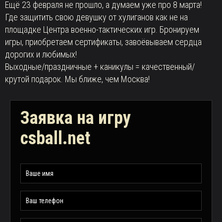
Ещё 23 февраля не прошло, а думаем уже про 8 марта!
Где защитить свою девушку от хулиганов как не на
площадке Центра военно-тактических игр. Бронируем
игры, приобретаем
сертификаты, завоёвываем сердца
дорогих и любимых!
Выходные/праздничные + каникулы = качественный/
крутой подарок. Мы ближе, чем Москва!
Заявка на игру
csball.net