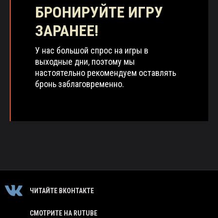
БРОНИРУЙТЕ ИГРУ
ЗАРАНЕЕ!
У нас большой спрос на игры в
выходные дни, поэтому мы
настоятельно рекомендуем оставлять
бронь заблаговременно.
ЧИТАЙТЕ ВКОНТАКТЕ
СМОТРИТЕ НА RUTUBE