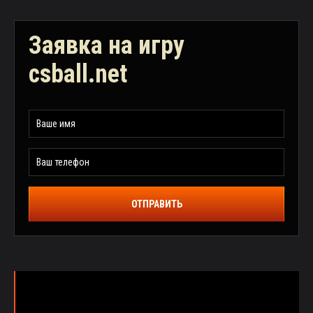
Заявка на игру
csball.net
ОТПРАВИТЬ