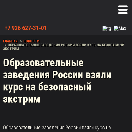
+7 926 627-31-01
ГЛАВНАЯ
НОВОСТИ
ОБРАЗОВАТЕЛЬНЫЕ ЗАВЕДЕНИЯ РОССИИ ВЗЯЛИ КУРС НА БЕЗОПАСНЫЙ
ЭКСТРИМ
Образовательные
заведения России взяли
курс на безопасный
экстрим
Образовательные заведения России взяли курс на