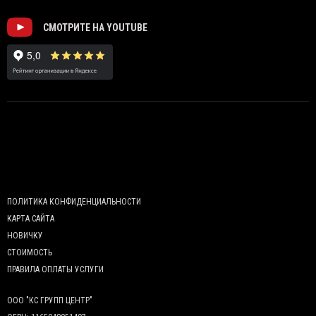
СМОТРИТЕ НА YOUTUBE
ПОЛИТИКА КОНФИДЕНЦИАЛЬНОСТИ
КАРТА САЙТА
НОВИЧКУ
СТОИМОСТЬ
ПРАВИЛА ОПЛАТЫ УСЛУГИ
ООО "КС ГРУПП ЦЕНТР"