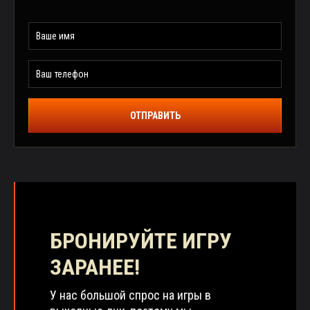
ОТПРАВИТЬ
БРОНИРУЙТЕ ИГРУ
ЗАРАНЕЕ!
У нас большой спрос на игры в