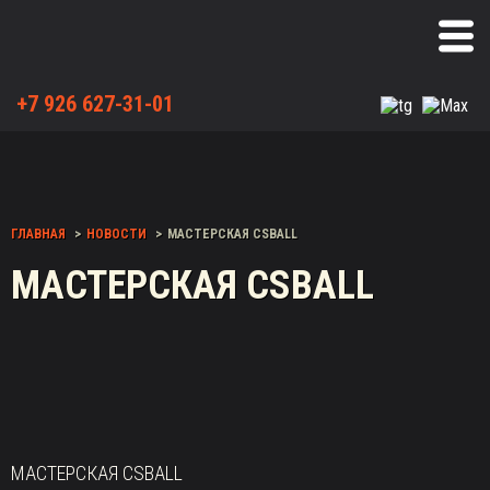
+7 926 627-31-01
ГЛАВНАЯ
НОВОСТИ
МАСТЕРСКАЯ CSBALL
МАСТЕРСКАЯ CSBALL
МАСТЕРСКАЯ CSBALL