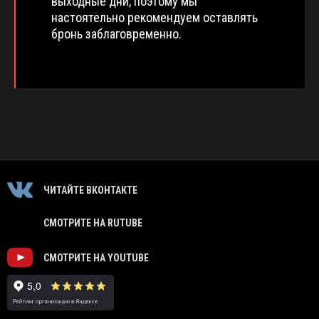
выходные дни, поэтому мы
настоятельно рекомендуем оставлять
бронь заблаговременно.
ЧИТАЙТЕ ВКОНТАКТЕ
СМОТРИТЕ НА RUTUBE
СМОТРИТЕ НА YOUTUBE