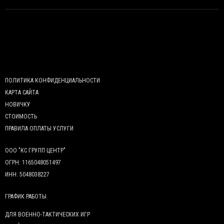
ПОЛИТИКА КОНФИДЕНЦИАЛЬНОСТИ
КАРТА САЙТА
НОВИЧКУ
СТОИМОСТЬ
ПРАВИЛА ОПЛАТЫ УСЛУГИ
ООО "КС ГРУПП ЦЕНТР"
ОГРН: 1165048051497
ИНН: 5048038227
ГРАФИК РАБОТЫ
ДЛЯ ВОЕННО-ТАКТИЧЕСКИХ ИГР