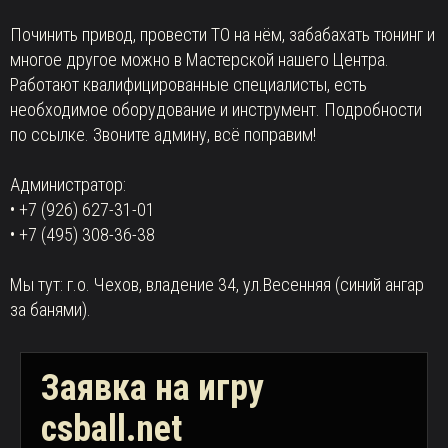
Починить привод, провести ТО на нём, забабахать тюнинг и
многое другое можно в Мастерской нашего Центра.
Работают квалифицированные специалисты, есть
необходимое оборудование и инструмент. Подробности
по ссылке. Звоните админу, всё поправим!
Администратор:
• +7 (926) 627-31-01
• +7 (495) 308-36-38
Мы тут: г.о. Чехов, владение 34, ул.Весенняя (синий ангар
за банями).
Заявка на игру
csball.net