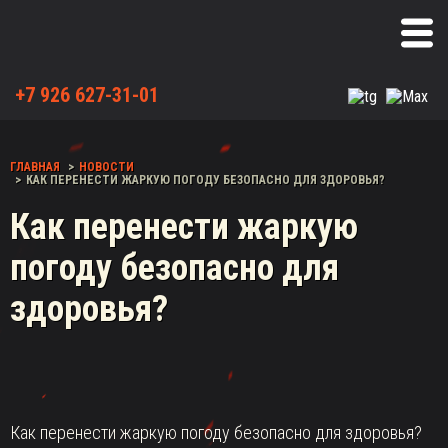
+7 926 627-31-01
ГЛАВНАЯ
НОВОСТИ
КАК ПЕРЕНЕСТИ ЖАРКУЮ ПОГОДУ БЕЗОПАСНО ДЛЯ ЗДОРОВЬЯ?
Как перенести жаркую
погоду безопасно для
здоровья?
Как перенести жаркую погоду безопасно для здоровья?