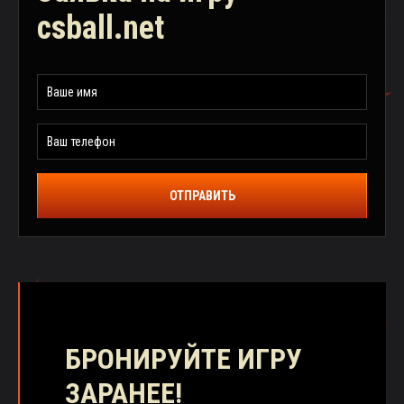
csball.net
ОТПРАВИТЬ
БРОНИРУЙТЕ ИГРУ
ЗАРАНЕЕ!