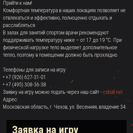
Прийти к нам!
Комфортная температура в наших локациях позволяет не
отвлекаться и эффективно, полноценно отдыхать и
расслабляться.
В залах для занятий спортом врачи рекомендуют
поддерживать температуру ниже – от 17 до 19 °C. При
физической нагрузке тело выделяет дополнительное
тепло, поэтому в помещении должно быть прохладно.
Телефоны для записи на игру:
• +7 (926) 627-31-01
• +7 (495) 308-36-38
Заявку на игру можно подать через наш сайт -
csball.net
Адрес:
Московская область, г. Чехов, ул. Весенняя, владение 34.
Заявка на игру