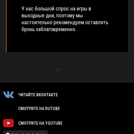
У нас большой спрос на игры в
выходные дни, поэтому мы
настоятельно рекомендуем оставлять
бронь заблаговременно.
ЧИТАЙТЕ ВКОНТАКТЕ
СМОТРИТЕ НА RUTUBE
СМОТРИТЕ НА YOUTUBE