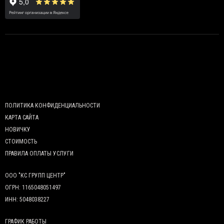
ПОЛИТИКА КОНФИДЕНЦИАЛЬНОСТИ
КАРТА САЙТА
НОВИЧКУ
СТОИМОСТЬ
ПРАВИЛА ОПЛАТЫ УСЛУГИ
ООО "КС ГРУПП ЦЕНТР"
ОГРН: 1165048051497
ИНН: 5048038227
ГРАФИК РАБОТЫ