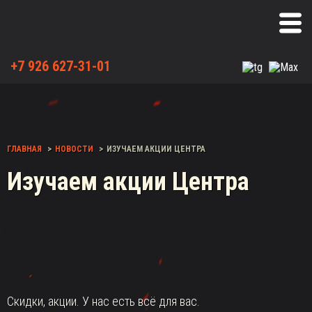
+7 926 627-31-01
ГЛАВНАЯ
НОВОСТИ
ИЗУЧАЕМ АКЦИИ ЦЕНТРА
Изучаем акции Центра
Скидки, акции. У нас есть всё для вас.