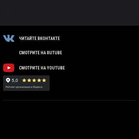
ЧИТАЙТЕ ВКОНТАКТЕ
СМОТРИТЕ НА RUTUBE
СМОТРИТЕ НА YOUTUBE