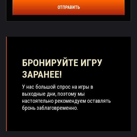
ОТПРАВИТЬ
БРОНИРУЙТЕ ИГРУ
ЗАРАНЕЕ!
У нас большой спрос на игры в
выходные дни, поэтому мы
настоятельно рекомендуем оставлять
бронь заблаговременно.