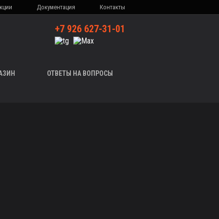
кции
Документация
Контакты
+7 926 627-31-01
АЗИН
ОТВЕТЫ НА ВОПРОСЫ