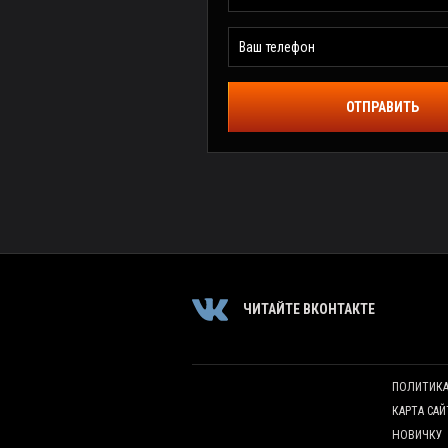
ОТПРАВИТЬ
ЧИТАЙТЕ ВКОНТАКТЕ
ПОЛИТИК
КАРТА САЙ
НОВИЧКУ