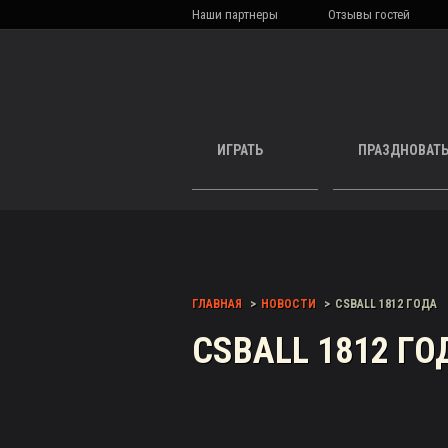
Наши партнеры
Отзывы гостей
ИГРАТЬ
ПРАЗДНОВАТ
ГЛАВНАЯ
НОВОСТИ
CSBALL 1812 ГОДА
CSBALL 1812 ГО