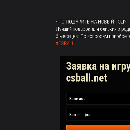
ЧТО ПОДАРИТЬ НА НОВЫЙ ГОД?
Лучший подарок для близких и ро
6 месяцев. По вопросам приобрете
#CSBALL
Заявка на игр
csball.net