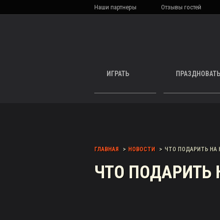
Наши партнеры
Отзывы гостей
ИГРАТЬ
ПРАЗДНОВАТ
ГЛАВНАЯ
НОВОСТИ
ЧТО ПОДАРИТЬ НА 
ЧТО ПОДАРИТЬ 