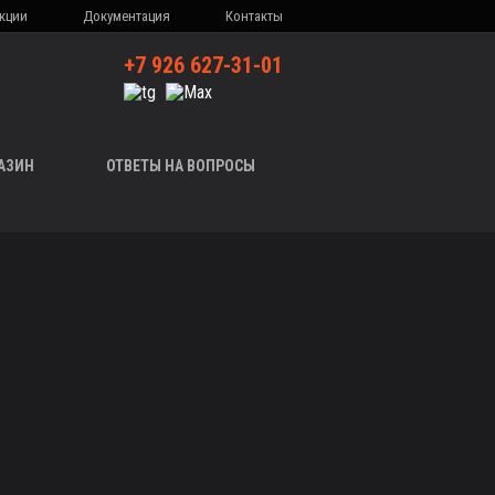
кции
Документация
Контакты
+7 926 627-31-01
АЗИН
ОТВЕТЫ НА ВОПРОСЫ