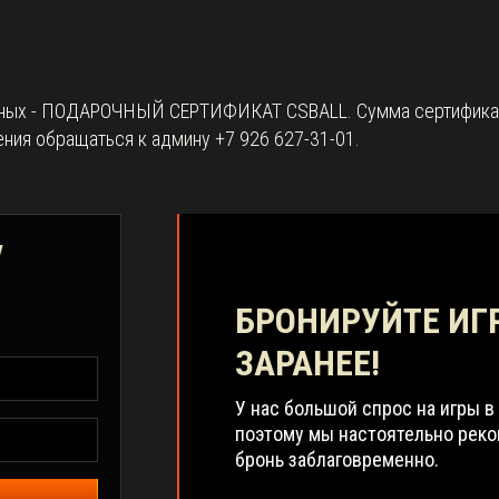
дных - ПОДАРОЧНЫЙ СЕРТИФИКАТ CSBALL. Сумма сертификата 
ния обращаться к админу +7 926 627-31-01.
у
БРОНИРУЙТЕ ИГ
ЗАРАНЕЕ!
У нас большой спрос на игры в
поэтому мы настоятельно рек
бронь заблаговременно.