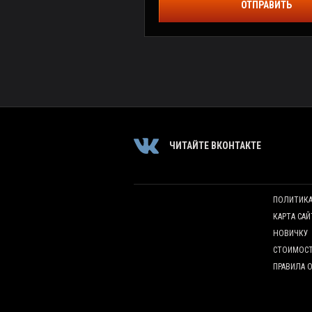
ОТПРАВИТЬ
ЧИТАЙТЕ ВКОНТАКТЕ
ПОЛИТИК
КАРТА САЙ
НОВИЧКУ
СТОИМОС
ПРАВИЛА 