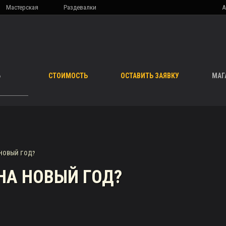
Мастерская
Раздевалки
А
Ь
СТОИМОСТЬ
ОСТАВИТЬ ЗАЯВКУ
МАГ
НОВЫЙ ГОД?
НА НОВЫЙ ГОД?