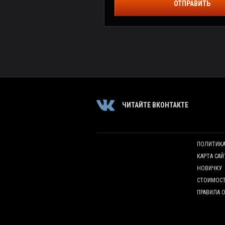
ОТПРАВИТЬ
ЧИТАЙТЕ ВКОНТАКТЕ
ПОЛИТИК
КАРТА САЙ
НОВИЧКУ
СТОИМОС
ПРАВИЛА 