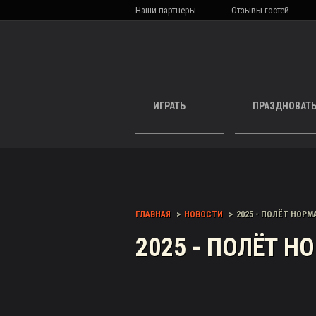
Наши партнеры
Отзывы гостей
ИГРАТЬ
ПРАЗДНОВАТ
ГЛАВНАЯ
НОВОСТИ
2025 - ПОЛЁТ НОРМ
2025 - ПОЛЁТ 