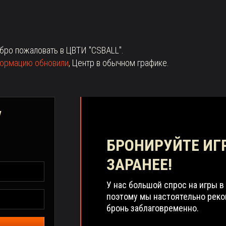
обро пожаловать в ЦВТИ "CSBALL".
ормацию обновили
, Центр в обычном графике.
у
БРОНИРУЙТЕ ИГ
ЗАРАНЕЕ!
У нас большой спрос на игры в
поэтому мы настоятельно рек
бронь заблаговременно.