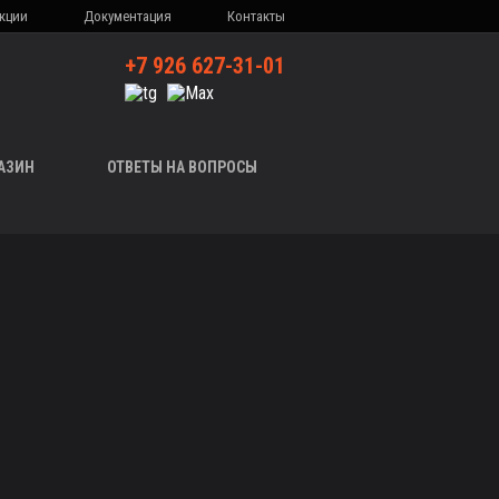
кции
Документация
Контакты
+7 926 627-31-01
АЗИН
ОТВЕТЫ НА ВОПРОСЫ