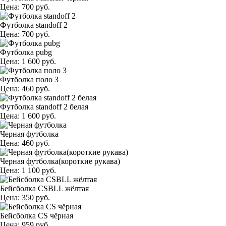
Цена: 700 руб.
Футболка standoff 2
Цена: 700 руб.
Футболка pubg
Цена: 1 600 руб.
Футболка поло 3
Цена: 460 руб.
Футболка standoff 2 белая
Цена: 1 600 руб.
Черная футболка
Цена: 460 руб.
Черная футболка(короткие рукава)
Цена: 1 100 руб.
Бейсболка CSBLL жёлтая
Цена: 350 руб.
Бейсболка CS чёрная
Цена: 959 руб.