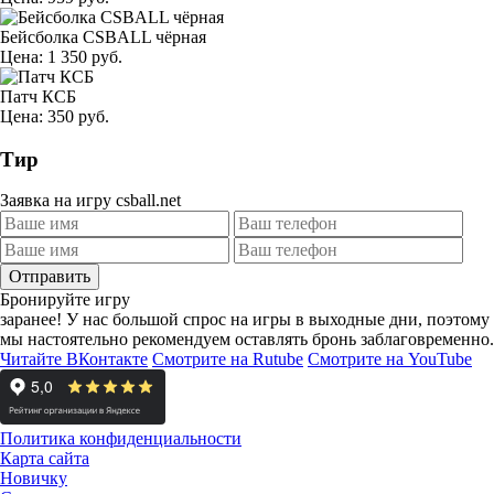
Бейсболка CSBALL чёрная
Цена: 1 350 руб.
Патч КСБ
Цена: 350 руб.
Тир
Заявка на игру csball.net
Отправить
Бронируйте игру
заранее!
У нас большой спрос на игры в выходные дни, поэтому
мы настоятельно рекомендуем оставлять бронь заблаговременно.
Читайте ВКонтакте
Смотрите на Rutube
Смотрите на YouTube
Политика конфиденциальности
Карта сайта
Новичку