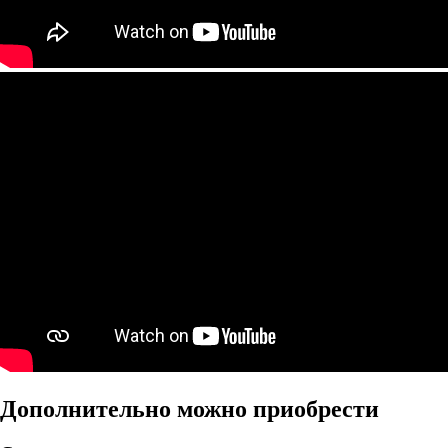
Дополнительно можно приобрести