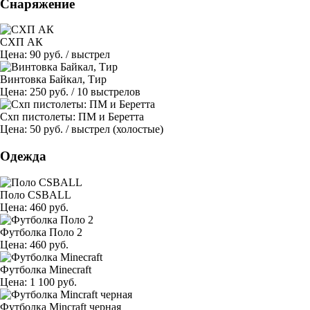
Снаряжение
СХП АК
Цена: 90 руб. /
выстрел
Винтовка Байкал, Тир
Цена: 250 руб. /
10 выстрелов
Схп пистолеты: ПМ и Беретта
Цена: 50 руб. /
выстрел (холостые)
Одежда
Поло CSBALL
Цена: 460 руб.
Футболка Поло 2
Цена: 460 руб.
Футболка Minecraft
Цена: 1 100 руб.
Футболка Mincraft черная