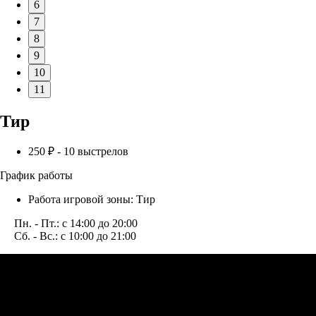
6
7
8
9
10
11
Тир
250 ₽ - 10 выстрелов
График работы
Работа игровой зоны: Тир
Пн. - Пт.: с 14:00 до 20:00
Сб. - Вс.: с 10:00 до 21:00