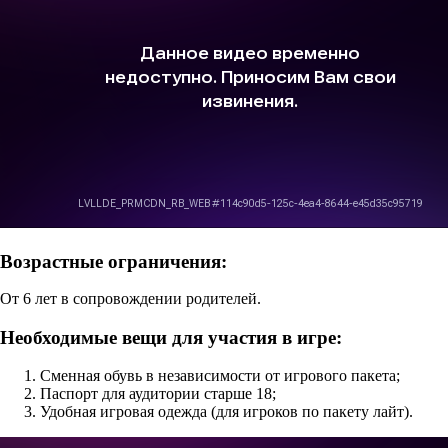
Возрастные ограничения:
От 6 лет в сопровождении родителей.
Необходимые вещи для участия в игре:
Сменная обувь в независимости от игрового пакета;
Паспорт для аудитории старше 18;
Удобная игровая одежда (для игроков по пакету лайт).