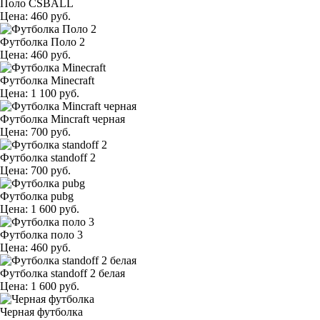
Поло CSBALL
Цена: 460 руб.
Футболка Поло 2
Цена: 460 руб.
Футболка Minecraft
Цена: 1 100 руб.
Футболка Mincraft черная
Цена: 700 руб.
Футболка standoff 2
Цена: 700 руб.
Футболка pubg
Цена: 1 600 руб.
Футболка поло 3
Цена: 460 руб.
Футболка standoff 2 белая
Цена: 1 600 руб.
Черная футболка