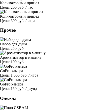
Колиматорный прицел
Цена: 200 руб. /
час
Колиматорный прицел
Цена: 300 руб. /
игра
Прочее
Набор для душа
Цена: 250 руб.
Ароматизатор в машину
Цена: 100 руб.
GoPro камера
Цена: 1 500 руб. /
игра
GoPro камера
Цена: 150 руб. /
раунд
Одежда