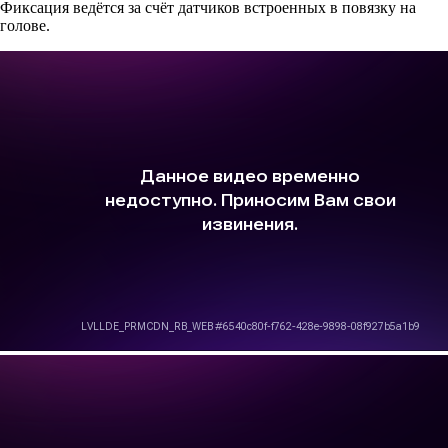
Фиксация ведётся за счёт датчиков встроенных в повязку на
голове.