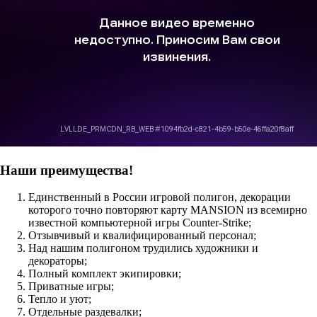
Наши преимущества!
Единственный в России игровой полигон, декорации
которого точно повторяют карту MANSION из всемирно
известной компьютерной игры Counter-Strike;
Отзывчивый и квалифицированный персонал;
Над нашим полигоном трудились художники и
декораторы;
Полный комплект экипировки;
Приватные игры;
Тепло и уют;
Отдельные раздевалки;