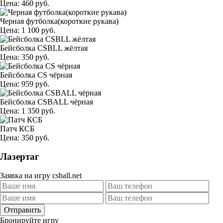
Цена: 460 руб.
Черная футболка(короткие рукава)
Цена: 1 100 руб.
Бейсболка CSBLL жёлтая
Цена: 350 руб.
Бейсболка CS чёрная
Цена: 959 руб.
Бейсболка CSBALL чёрная
Цена: 1 350 руб.
Патч КСБ
Цена: 350 руб.
Лазертаг
Заявка на игру csball.net
Отправить
Бронируйте игру