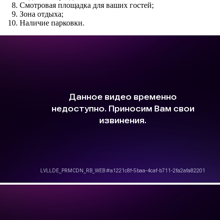
Смотровая площадка для ваших гостей;
Зона отдыха;
Наличие парковки.