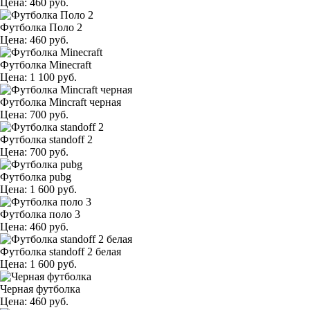
Цена: 460 руб.
Футболка Поло 2
Цена: 460 руб.
Футболка Minecraft
Цена: 1 100 руб.
Футболка Mincraft черная
Цена: 700 руб.
Футболка standoff 2
Цена: 700 руб.
Футболка pubg
Цена: 1 600 руб.
Футболка поло 3
Цена: 460 руб.
Футболка standoff 2 белая
Цена: 1 600 руб.
Черная футболка
Цена: 460 руб.