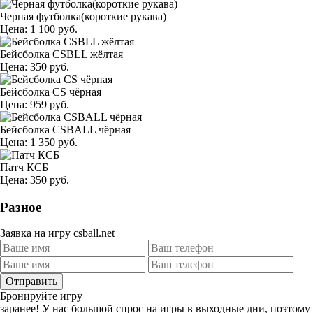
Черная футболка(короткие рукава)
Цена: 1 100 руб.
Бейсболка CSBLL жёлтая
Цена: 350 руб.
Бейсболка CS чёрная
Цена: 959 руб.
Бейсболка CSBALL чёрная
Цена: 1 350 руб.
Патч КСБ
Цена: 350 руб.
Разное
Заявка на игру csball.net
Отправить
Бронируйте игру
заранее!
У нас большой спрос на игры в выходные дни, поэтому