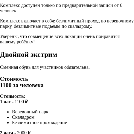
Комплекс доступен только по предварительной записи от 6
человек.
Комплекс включает в себя: безлимитный проход по веревочному
парку, безлимитные подъемы по скаладрому.
Уверены, что совмещение всех локаций очень понравится
вашему ребёнку!
Двойной экстрим
Сменная обувь для участников обязательна.
Стоимость
1100 за человека
Стоимость:
1 час -
1100 ₽
Веревочный парк
Скаладром
Безлимитное прохождение
2 часа -
2000 ₽