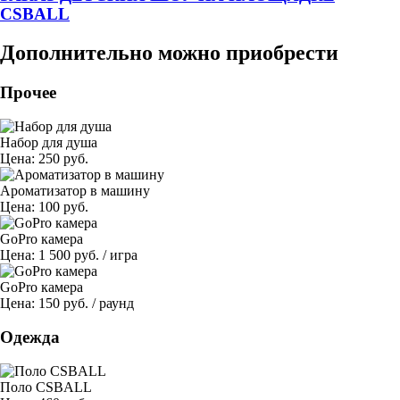
CSBALL
Дополнительно можно приобрести
Прочее
Набор для душа
Цена: 250 руб.
Ароматизатор в машину
Цена: 100 руб.
GoPro камера
Цена: 1 500 руб. /
игра
GoPro камера
Цена: 150 руб. /
раунд
Одежда
Поло CSBALL